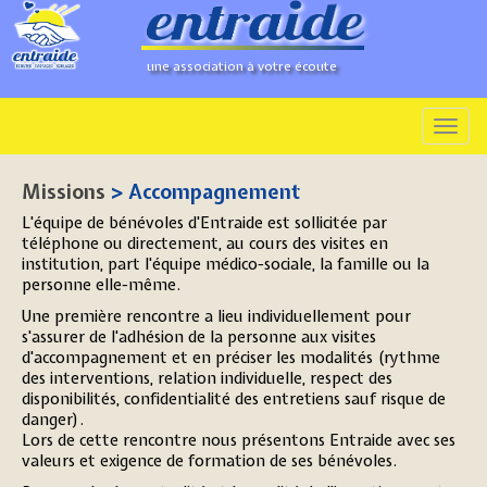
une association à votre écoute
Missions
> Accompagnement
L'équipe de bénévoles d'Entraide est sollicitée par
téléphone ou directement, au cours des visites en
institution, part l'équipe médico-sociale, la famille ou la
personne elle-même.
Une première rencontre a lieu individuellement pour
s'assurer de l'adhésion de la personne aux visites
d'accompagnement et en préciser les modalités (rythme
des interventions, relation individuelle, respect des
disponibilités, confidentialité des entretiens sauf risque de
danger).
Lors de cette rencontre nous présentons Entraide avec ses
valeurs et exigence de formation de ses bénévoles.